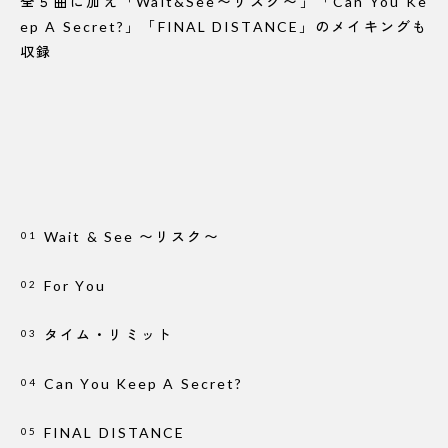
全５曲に加え「Wait&See〜リスク〜」「Can You Ke
ep A Secret?」「FINAL DISTANCE」のメイキングも
収録
Wait & See 〜リスク〜
01
For You
02
タイム・リミット
03
Can You Keep A Secret?
04
FINAL DISTANCE
05