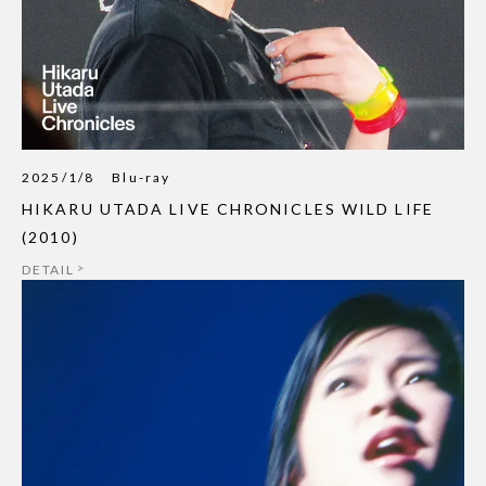
2025/1/8
Blu-ray
HIKARU UTADA LIVE CHRONICLES WILD LIFE
(2010)
DETAIL