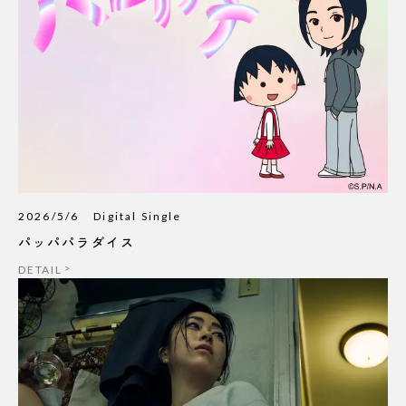
2026/5/6
Digital Single
パッパパラダイス
DETAIL