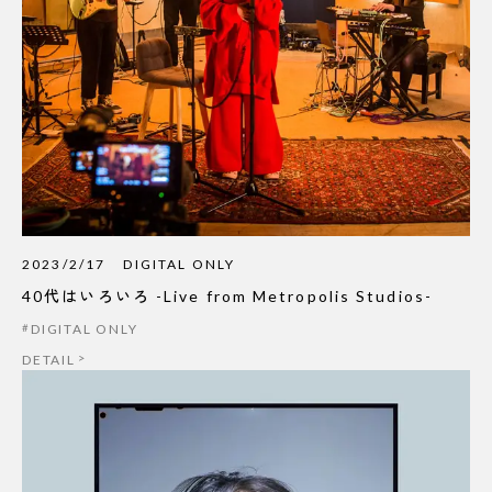
2023/2/17
DIGITAL ONLY
40代はいろいろ -Live from Metropolis Studios-
DIGITAL ONLY
DETAIL