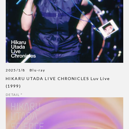
2025/1/8
Blu-ray
HIKARU UTADA LIVE CHRONICLES Luv Live
(1999)
DETAIL