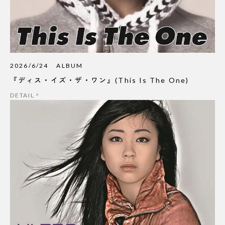
2026/6/24
ALBUM
『ディス・イズ・ザ・ワン』(This Is The One)
DETAIL