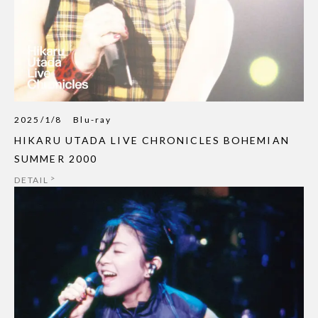
2025/1/8
Blu-ray
HIKARU UTADA LIVE CHRONICLES BOHEMIAN
SUMMER 2000
DETAIL