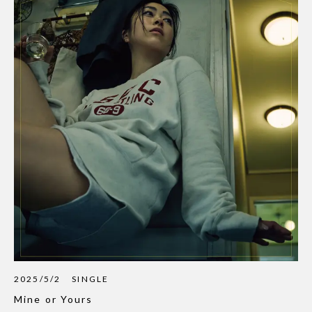
2025/5/2
SINGLE
Mine or Yours