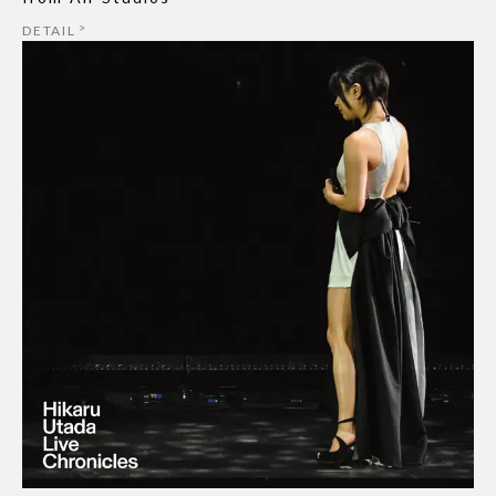
DETAIL