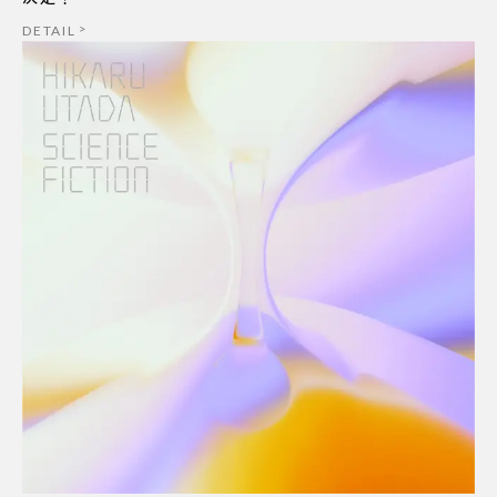
DETAIL