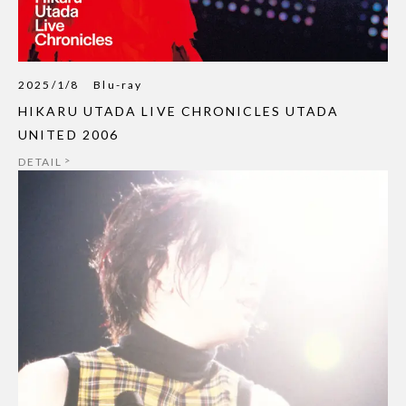
2025/1/8
Blu-ray
HIKARU UTADA LIVE CHRONICLES UTADA
UNITED 2006
DETAIL