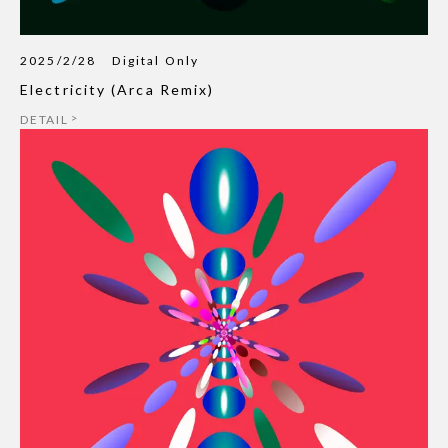
2025/2/28
Digital Only
Electricity (Arca Remix)
DETAIL