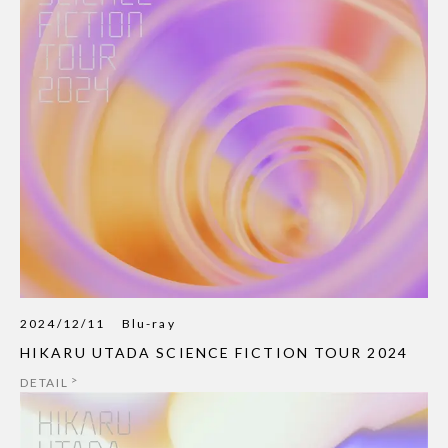
2024/12/11
Blu-ray
HIKARU UTADA SCIENCE FICTION TOUR 2024
DETAIL