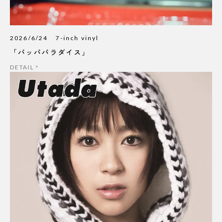
2026/6/24
7-inch vinyl
「パッパパラダイス」
DETAIL