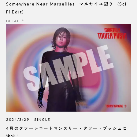
Somewhere Near Marseilles -マルセイユ辺り- (Sci-
Fi Edit)
DETAIL
2024/3/29
SINGLE
4月のタワーレコードマンスリー・タワー・プッシュに
決定！