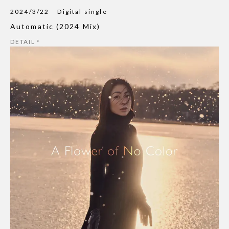
2024/3/22
Digital single
Automatic (2024 Mix)
DETAIL