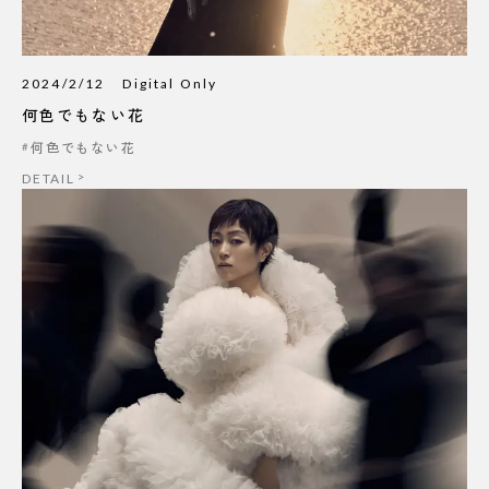
2024/2/12
Digital Only
何色でもない花
何色でもない花
DETAIL