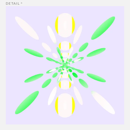
DETAIL