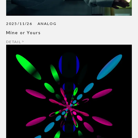
2025/11/26
ANALOG
Mine or Yours
DETAIL