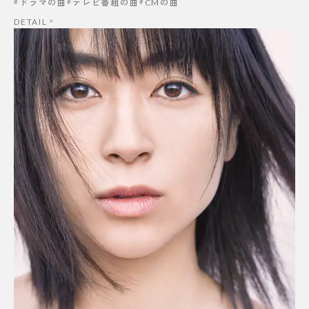
ドラマの曲
テレビ番組の曲
CMの曲
DETAIL