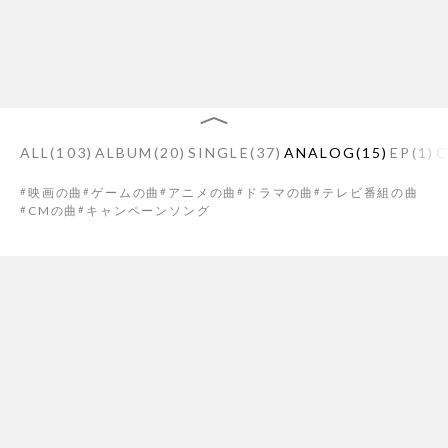
ALL
(
103
)
ALBUM
(
20
)
SINGLE
(
37
)
ANALOG
(
15
)
EP
(
1
)
O
映画の曲
ゲームの曲
アニメの曲
ドラマの曲
テレビ番組の曲
CMの曲
キャンペーンソング
STREAM ALL
NEWS LETTER
STREAM ALL
NEWS LETTER
CONTACT FORM
PROFILE