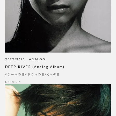
2022/3/10
ANALOG
DEEP RIVER (Analog Album)
ゲームの曲
ドラマの曲
CMの曲
DETAIL