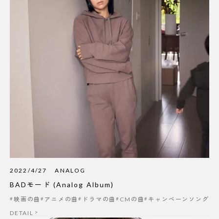
2022/4/27
ANALOG
BADモード (Analog Album)
映画の曲
アニメの曲
ドラマの曲
CMの曲
キャンペーンソング
DETAIL