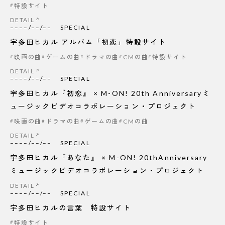
特設サイト
DETAIL
––––/––/––
SPECIAL
宇多田ヒカル アルバム「初恋」特設サイト
映画の曲
ゲームの曲
ドラマの曲
CMの曲
特設サイト
DETAIL
––––/––/––
SPECIAL
宇多田ヒカル『初恋』 × M-ON! 20th Anniversaryミ
ュージックビデオコラボレーション・プロジェクト
映画の曲
ドラマの曲
ゲームの曲
CMの曲
DETAIL
––––/––/––
SPECIAL
宇多田ヒカル『あなた』 × M-ON! 20thAnniversary
ミュージックビデオコラボレーション・プロジェクト
DETAIL
––––/––/––
SPECIAL
宇多田ヒカルの言葉 特設サイト
特設サイト