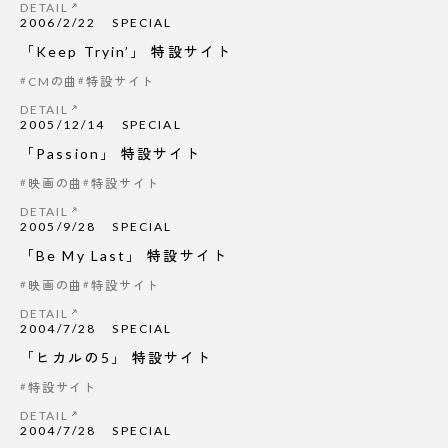
DETAIL
2006/2/22
SPECIAL
「Keep Tryin’」 特設サイト
CMの曲
特設サイト
DETAIL
2005/12/14
SPECIAL
「Passion」 特設サイト
映画の曲
特設サイト
DETAIL
2005/9/28
SPECIAL
「Be My Last」 特設サイト
映画の曲
特設サイト
DETAIL
2004/7/28
SPECIAL
「ヒカルの5」 特設サイト
特設サイト
DETAIL
2004/7/28
SPECIAL