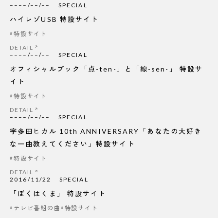
––––/––/––
SPECIAL
ハイレゾUSB 特設サイト
特設サイト
DETAIL
––––/––/––
SPECIAL
オフィシャルブック「点-ten-」と「線-sen-」 特設サ
イト
特設サイト
DETAIL
––––/––/––
SPECIAL
宇多田ヒカル 10th ANNIVERSARY「あなたの大好き
な一曲教えてください」特設サイト
特設サイト
DETAIL
2016/11/22
SPECIAL
「ぼくはくま」 特設サイト
テレビ番組の曲
特設サイト