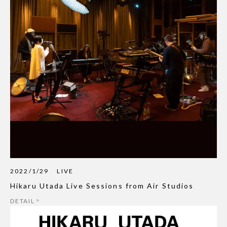
2022/1/29
LIVE
Hikaru Utada Live Sessions from Air Studios
DETAIL