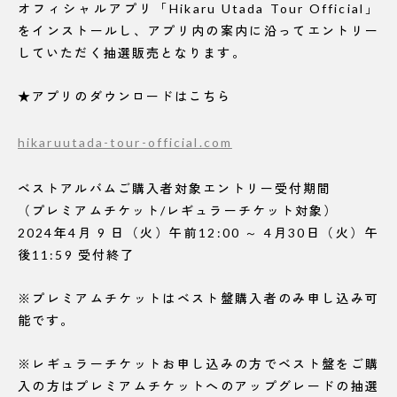
オフィシャルアプリ「Hikaru Utada Tour Official」
をインストールし、アプリ内の案内に沿ってエントリー
していただく抽選販売となります。
★アプリのダウンロードはこちら
hikaruutada-tour-official.com
ベストアルバムご購入者対象エントリー受付期間
（プレミアムチケット/レギュラーチケット対象）
2024年4月 9 日（火）午前12:00 ～ 4月30日（火）午
後11:59 受付終了
※プレミアムチケットはベスト盤購入者のみ申し込み可
能です。
※レギュラーチケットお申し込みの方でベスト盤をご購
入の方はプレミアムチケットへのアップグレードの抽選