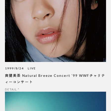
1999/8/24
LIVE
爽健美茶 Natural Breeze Concert '99 WWFチャリテ
ィーコンサート
DETAIL