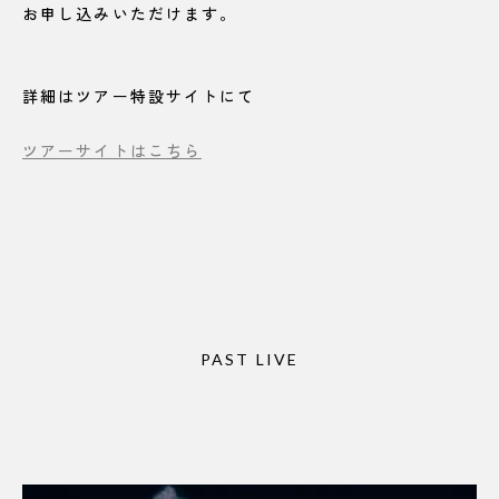
お申し込みいただけます。
詳細はツアー特設サイトにて
ツアーサイトはこちら
PAST LIVE