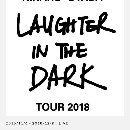
2018/11/6 - 2018/12/9
LIVE