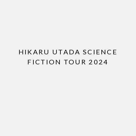
HIKARU UTADA SCIENCE
FICTION TOUR 2024