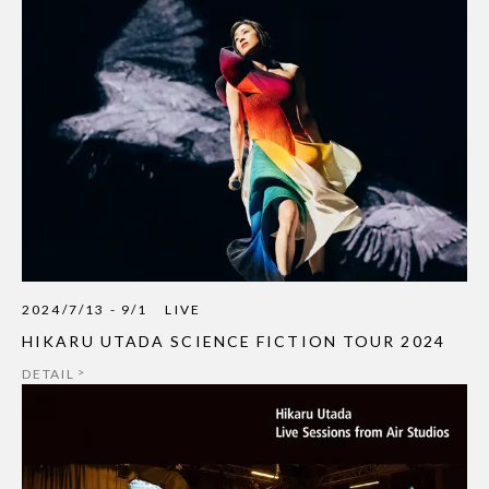
2024/7/13 - 9/1
LIVE
HIKARU UTADA SCIENCE FICTION TOUR 2024
DETAIL