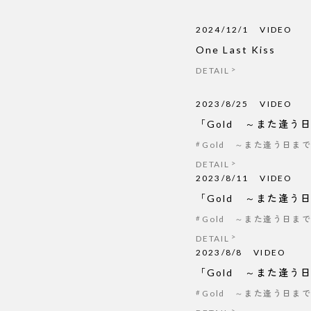
2024/12/1
VIDEO
One Last Kiss
DETAIL
2023/8/25
VIDEO
「Gold ～また逢う日まで～
Gold ～また逢う日ま
DETAIL
2023/8/11
VIDEO
「Gold ～また逢う日ま
Gold ～また逢う日ま
DETAIL
2023/8/8
VIDEO
「Gold ～また逢う日ま
Gold ～また逢う日ま