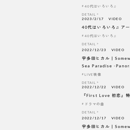
40代はいろいろ♫
DETAIL
2023/2/17
VIDEO
40代はいろいろ♫ アー
40代はいろいろ♫
DETAIL
2022/12/23
VIDEO
宇多田ヒカル | Somewh
Sea Paradise -Panor
LIVE映像
DETAIL
2022/12/22
VIDEO
『First Love 初恋
ドラマの曲
DETAIL
2022/12/17
VIDEO
宇多田ヒカル | Somewh