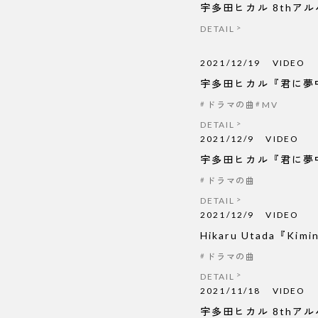
宇多田ヒカル 8thアル
DETAIL
2021/12/19
VIDEO
宇多田ヒカル『君に夢
ドラマの曲
MV
DETAIL
2021/12/9
VIDEO
宇多田ヒカル『君に夢中
ドラマの曲
DETAIL
2021/12/9
VIDEO
Hikaru Utada『Kimi
ドラマの曲
DETAIL
2021/11/18
VIDEO
宇多田ヒカル 8thア