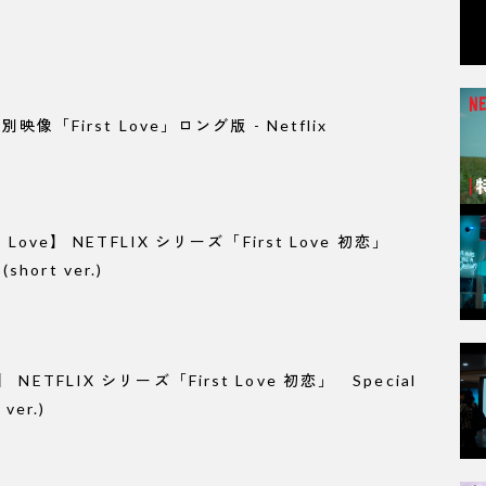
特別映像「First Love」ロング版 - Netflix
 Love】 NETFLIX シリーズ「First Love 初恋」
(short ver.)
NETFLIX シリーズ「First Love 初恋」 Special
ver.)