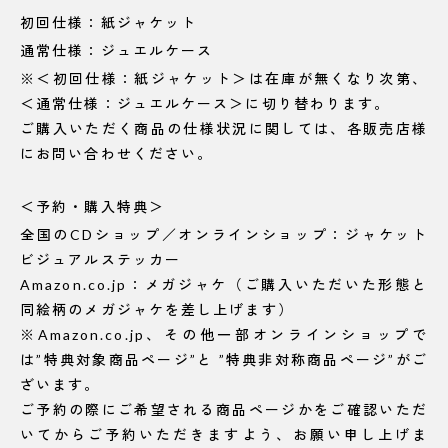
初回仕様：紙ジャケット
通常仕様：ジュエルケース
※＜初回仕様：紙ジャケット＞は在庫が無くなり次第、
＜通常仕様：ジュエルケース＞に切り替わります。
ご購入いただく商品の仕様状況に関しては、各販売店様
にお問い合わせください。
＜予約・購入特典＞
全国のCDショップ／オンラインショップ：ジャケット
ビジュアルステッカー
Amazon.co.jp：メガジャケ（ご購入いただいた形態と
同絵柄のメガジャケを差し上げます）
※Amazon.co.jp、その他一部オンラインショップで
は”特典対象商品ページ”と ”特典非対称商品ページ”がご
ざいます。
ご予約の際にご希望される商品ページかをご確認いただ
いてからご予約いただきますよう、お願い申し上げま