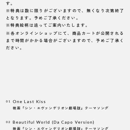
す。
※特典は数に限りがございますので、無くなり次第終了
となります。予めご了承ください。
※特典絵柄は追ってご案内いたします。
※各オンラインショップにて、商品カートが公開される
まで時間がかかる場合がございますので、予めご了承く
ださい。
One Last Kiss
01
映画『シン・エヴァンゲリオン劇場版』テーマソング
Beautiful World
(Da Capo Version)
02
映画『シン・エヴァンゲリオン劇場版』テーマソング