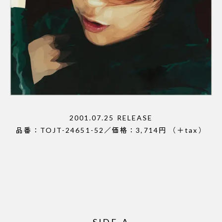
2001.07.25 RELEASE
品番：TOJT-24651-52／価格：3,714円 （＋tax）
SIDE-A