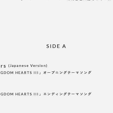
SIDE A
ars
(Japanese Version)
GDOM HEARTS III」オープニングテーマソング
GDOM HEARTS III」エンディングテーマソング