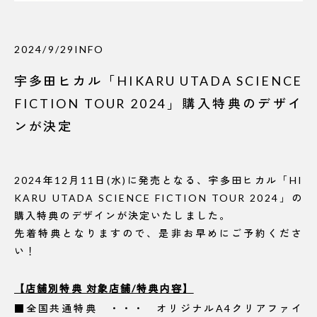
2024/9/29
INFO
宇多田ヒカル「HIKARU UTADA SCIENCE
FICTION TOUR 2024」購入特典のデザイ
ンが決定
2024年12月11日(水)に発売となる、宇多田ヒカル「HI
KARU UTADA SCIENCE FICTION TOUR 2024」の
購入特典のデザインが決定いたしました。
先着特典となりますので、是非お早めにご予約くださ
い！
【店舗別特典 対象店舗/特典内容】
■全国共通特典 ・・・ オリジナルA4クリアファイ