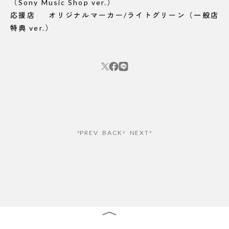
（Sony Music Shop ver.）
応援店 オリジナルマーカー/ライトグリーン（一般店
特典 ver.）
PREV
BACK
NEXT
STREAM ALL
NEWS LETTER
CONTACT FORM