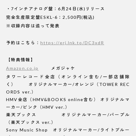
・7インチアナログ盤：6月24日(水)リリース
完全生産限定盤ESKL-6：2,500円(税込)
※収録内容は追って発表
予約はこちら：
https://erj.lnk.to/DC3xdR
【特典情報】
Amazon.co.jp
メガジャケ
タワーレコード全店（オンライン含む/一部店舗除
く） オリジナルマーカー/オレンジ（TOWER REC
ORDS ver.）
HMV全店（HMV&BOOKS online含む） オリジナルマ
ーカー/ピンク（HMV ver.）
楽天ブックス オリジナルマーカー/パープル
（楽天ブックス ver.）
Sony Music Shop オリジナルマーカー/ライトブルー