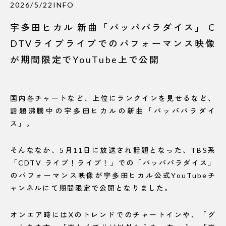
2026/5/22
INFO
宇多田ヒカル 新曲「パッパパラダイス」 C
DTVライブライブでのパフォーマンス映像
が期間限定でYouTube上で公開
国内各チャートなど、上位にランクインを見せるなど、
話題沸騰中の宇多田ヒカルの新曲「パッパパラダイ
ス」。
そんななか、5月11日に放送され話題となった、TBS系
「CDTV ライブ！ライブ！」での「パッパパラダイス」
のパフォーマンス映像が宇多田ヒカル公式YouTubeチ
ャンネルにて期間限定で公開となりました。
オンエア時にはXのトレンドでのチャートインや、「グ