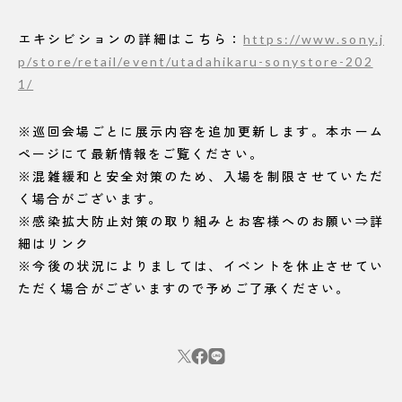
エキシビションの詳細はこちら：
https://www.sony.j
p/store/retail/event/utadahikaru-sonystore-202
1/
※巡回会場ごとに展示内容を追加更新します。本ホーム
ページにて最新情報をご覧ください。
※混雑緩和と安全対策のため、入場を制限させていただ
く場合がございます。
※感染拡大防止対策の取り組みとお客様へのお願い⇒詳
細はリンク
※今後の状況によりましては、イベントを休止させてい
ただく場合がございますので予めご了承ください。