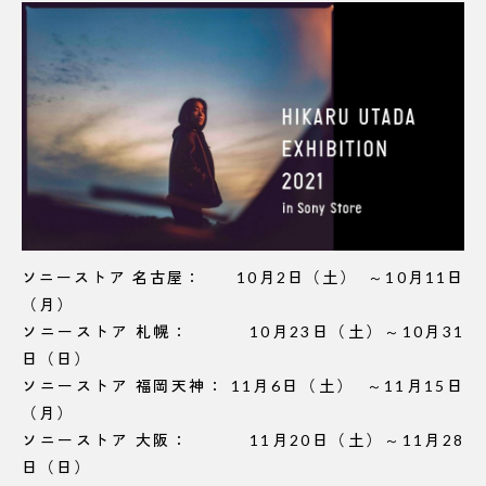
ソニーストア 名古屋： 10月2日（土） ～10月11日
（月）
ソニーストア 札幌： 10月23日（土）～10月31
日（日）
ソニーストア 福岡天神： 11月6日（土） ～11月15日
（月）
ソニーストア 大阪： 11月20日（土）～11月28
日（日）